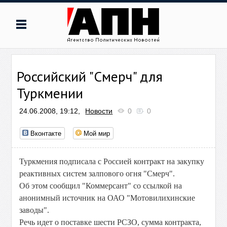
Российский "Смерч" для
Туркмении
24.06.2008, 19:12,
Новости
0
0
Вконтакте
Мой мир
Туркмения подписала с Россией контракт на закупку
реактивных систем залпового огня "Смерч".
Об этом сообщил "Коммерсант" со ссылкой на
анонимный источник на ОАО "Мотовилихинские
заводы".
Речь идет о поставке шести РСЗО, сумма контракта,