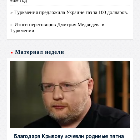
» Туркмения предложила Украине газ за 100 долларов.
» Итоги переговоров Дмитрия Медведева в
Туркмении
Материал недели
Благодаря Крылову исчезли родимые пятна