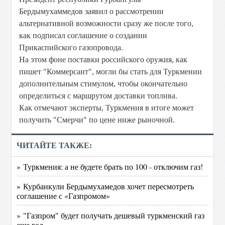
Бердымухаммедов заявил о рассмотрении
альтернативной возможности сразу же после того,
как подписал соглашение о создании
Прикаспийского газопровода.
На этом фоне поставки российского оружия, как
пишет "Коммерсант", могли бы стать для Туркмении
дополнительным стимулом, чтобы окончательно
определиться с маршрутом доставки топлива.
Как отмечают эксперты, Туркмения в итоге может
получить "Смерчи" по цене ниже рыночной.
ЧИТАЙТЕ ТАКЖЕ:
» Туркмения: а не будете брать по 100 - отключим газ!
» Курбанкули Бердымухамедов хочет пересмотреть
соглашение с «Газпромом»
» "Газпром" будет получать дешевый туркменский газ
еще год