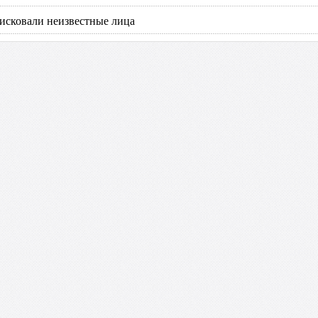
фисковали неизвестные лица