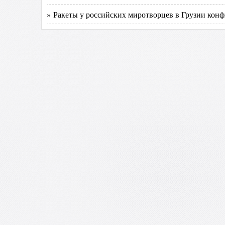
» Ракеты у российских миротворцев в Грузии кон