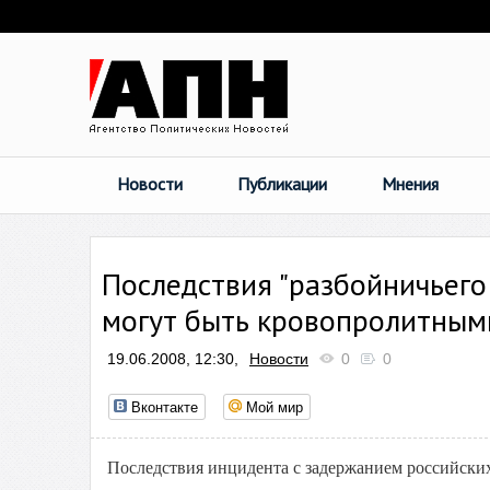
Новости
Публикации
Мнения
Последствия "разбойничьего
могут быть кровопролитным
19.06.2008, 12:30,
Новости
0
0
Вконтакте
Мой мир
Последствия инцидента с задержанием российских