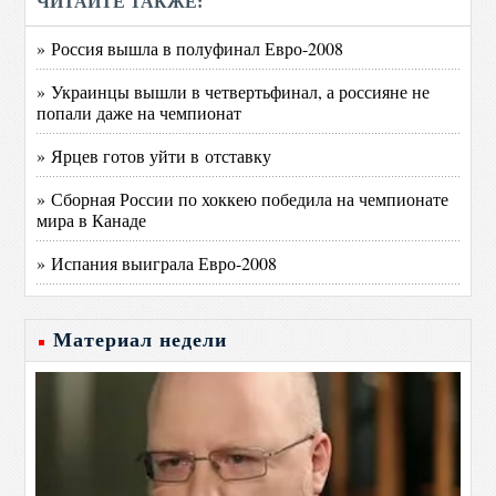
ЧИТАЙТЕ ТАКЖЕ:
» Россия вышла в полуфинал Евро-2008
» Украинцы вышли в четвертьфинал, а россияне не
попали даже на чемпионат
» Ярцев готов уйти в отставку
» Сборная России по хоккею победила на чемпионате
мира в Канаде
» Испания выиграла Евро-2008
Материал недели