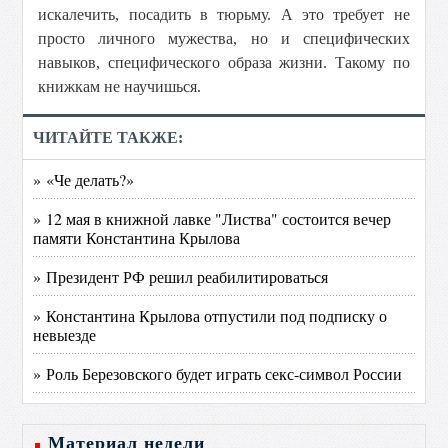
искалечить, посадить в тюрьму. А это требует не
просто личного мужества, но и специфических
навыков, специфического образа жизни. Такому по
книжкам не научишься.
ЧИТАЙТЕ ТАКЖЕ:
» «Че делать?»
» 12 мая в книжной лавке "Листва" состоится вечер
памяти Константина Крылова
» Президент РФ решил реабилитироваться
» Константина Крылова отпустили под подписку о
невыезде
» Роль Березовского будет играть секс-символ России
Материал недели