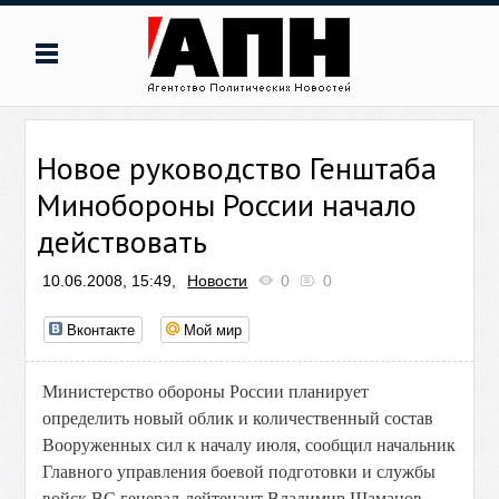
Новое руководство Генштаба
Минобороны России начало
действовать
10.06.2008, 15:49,
Новости
0
0
Вконтакте
Мой мир
Министерство обороны России планирует
определить новый облик и количественный состав
Вооруженных сил к началу июля, сообщил начальник
Главного управления боевой подготовки и службы
войск ВС генерал-лейтенант Владимир Шаманов.