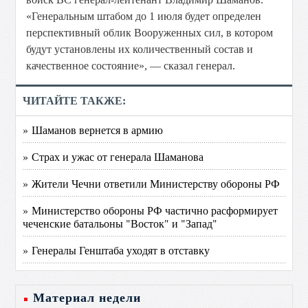
«Генеральным штабом до 1 июля будет определен
перспективный облик Вооруженных сил, в котором
будут установлены их количественный состав и
качественное состояние», — сказал генерал.
ЧИТАЙТЕ ТАКЖЕ:
» Шаманов вернется в армию
» Страх и ужас от генерала Шаманова
» Жители Чечни ответили Министерству обороны РФ
» Министерство обороны РФ частично расформирует
чеченские батальоны "Восток" и "Запад"
» Генералы Генштаба уходят в отставку
Материал недели