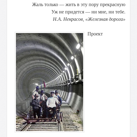
Жаль только — жить в эту пору прекрасную
Уж не придется — ни мне, ни тебе.
Н.А. Некрасов, «Железная дорога»
Проект