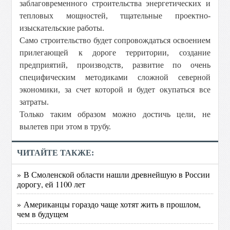
заблаговременного строительства энергетических и
тепловых мощностей, тщательные проектно-
изыскательские работы.
Само строительство будет сопровождаться освоением
прилегающей к дороге территории, создание
предприятий, производств, развитие по очень
специфическим методиками сложной северной
экономики, за счет которой и будет окупаться все
затраты.
Только таким образом можно достичь цели, не
вылетев при этом в трубу.
ЧИТАЙТЕ ТАКЖЕ:
» В Смоленской области нашли древнейшую в России
дорогу, ей 1100 лет
» Американцы гораздо чаще хотят жить в прошлом,
чем в будущем