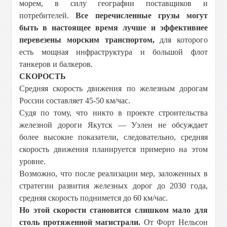
морем, в силу географии поставщиков и
потребителей.
Все перечисленные грузы могут
быть в настоящее время лучше и эффективнее
перевезены морским транспортом,
для которого
есть мощная инфраструктура и большой флот
танкеров и балкеров.
СКОРОСТЬ
Средняя скорость движения по железным дорогам
России составляет 45-50 км/час.
Судя по тому, что никто в проекте строительства
железной дороги Якутск — Уэлен не обсуждает
более высокие показатели, следовательно, средняя
скорость движения планируется примерно на этом
уровне.
Возможно, что после реализации мер, заложенных в
стратегии развития железных дорог до 2030 года,
средняя скорость поднимется до 60 км/час.
Но этой скорости становится слишком мало для
столь протяженной магистрали.
От Форт Нельсон