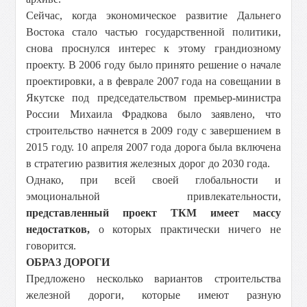
Сейчас, когда экономическое развитие Дальнего
Востока стало частью государственной политики,
снова проснулся интерес к этому грандиозному
проекту. В 2006 году было принято решение о начале
проектировки, а в феврале 2007 года на совещании в
Якутске под председательством премьер-министра
России Михаила Фрадкова было заявлено, что
строительство начнется в 2009 году с завершением в
2015 году. 10 апреля 2007 года дорога была включена
в стратегию развития железных дорог до 2030 года.
Однако, при всей своей глобальности и
эмоциональной привлекательности,
представленный проект ТКМ имеет массу
недостатков,
о которых практически ничего не
говорится.
ОБРАЗ ДОРОГИ
Предложено несколько вариантов строительства
железной дороги, которые имеют разную