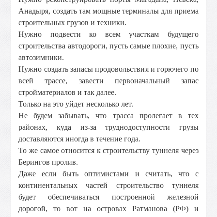
Анадыря, создать там мощные терминалы для приема
строительных грузов и техники.
Нужно подвести ко всем участкам будущего
строительства автодороги, пусть самые плохие, пусть
автозимники.
Нужно создать запасы продовольствия и горючего по
всей трассе, завести первоначальный запас
стройматериалов и так далее.
Только на это уйдет несколько лет.
Не будем забывать, что трасса пролегает в тех
районах, куда из-за труднодоступности грузы
доставляются иногда в течение года.
То же самое относится к строительству туннеля через
Берингов пролив.
Даже если быть оптимистами и считать, что с
континентальных частей строительство туннеля
будет обеспечиваться построенной железной
дорогой, то вот на островах Ратманова (РФ) и