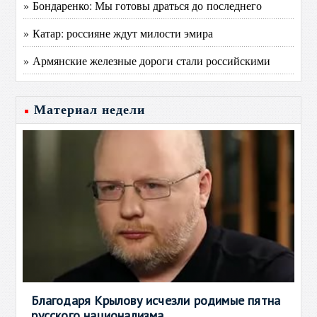
» Бондаренко: Мы готовы драться до последнего
» Катар: россияне ждут милости эмира
» Армянские железные дороги стали российскими
Материал недели
Благодаря Крылову исчезли родимые пятна
русского национализма