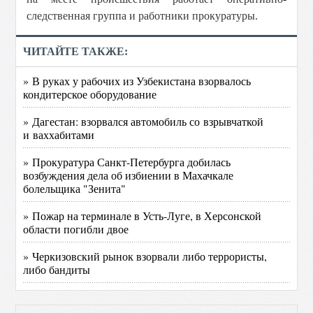
следственная группа и работники прокуратуры.
ЧИТАЙТЕ ТАКЖЕ:
» В руках у рабочих из Узбекистана взорвалось
кондитерское оборудование
» Дагестан: взорвался автомобиль со взрывчаткой
и ваххабитами
» Прокуратура Санкт-Петербурга добилась
возбуждения дела об избиении в Махачкале
болельщика "Зенита"
» Пожар на терминале в Усть-Луге, в Херсонской
области погибли двое
» Черкизовский рынок взорвали либо террористы,
либо бандиты