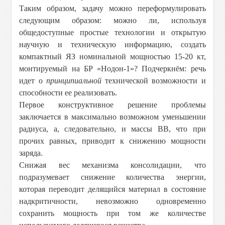
Таким образом, задачу можно переформулировать
следующим образом: можно ли, используя
общедоступные простые технологии и открытую
научную и техническую информацию, создать
компактный ЯЗ номинальной мощностью 15-20 кт,
монтируемый на БР «Нодон-1»? Подчеркнём: речь
идет о
принципиальной
технической возможности и
способности ее реализовать.
Первое конструктивное решение проблемы
заключается в максимально возможном уменьшении
радиуса, а, следовательно, и массы ВВ, что при
прочих равных, приводит к снижению мощности
заряда.
Снижая вес механизма консолидации, что
подразумевает снижение количества энергии,
которая переводит делящийся материал в состояние
надкритичности, невозможно одновременно
сохранить мощность при том же количестве