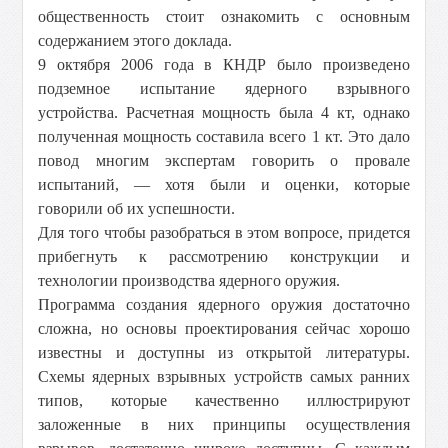
общественность стоит ознакомить с основным
содержанием этого доклада.
9 октября 2006 года в КНДР было произведено
подземное испытание ядерного взрывного
устройства. Расчетная мощность была 4 кт, однако
полученная мощность составила всего 1 кт. Это дало
повод многим экспертам говорить о провале
испытаний, — хотя были и оценки, которые
говорили об их успешности.
Для того чтобы разобраться в этом вопросе, придется
прибегнуть к рассмотрению конструкции и
технологии производства ядерного оружия.
Программа создания ядерного оружия достаточно
сложна, но основы проектирования сейчас хорошо
известны и доступны из открытой литературы.
Схемы ядерных взрывных устройств самых ранних
типов, которые качественно иллюстрируют
заложенные в них принципы осуществления