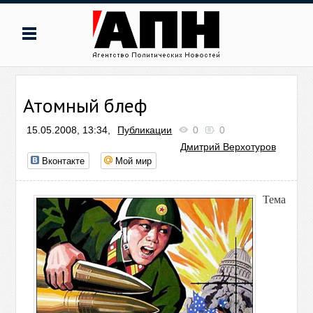
Атомный блеф
15.05.2008, 13:34,
Публикации
0
0
Дмитрий Верхотуров
Вконтакте
Мой мир
Тема