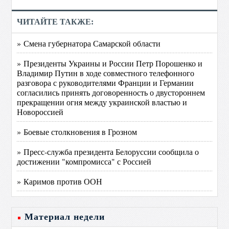
ЧИТАЙТЕ ТАКЖЕ:
» Смена губернатора Самарской области
» Президенты Украины и России Петр Порошенко и
Владимир Путин в ходе совместного телефонного
разговора с руководителями Франции и Германии
согласились принять договоренность о двустороннем
прекращении огня между украинской властью и
Новороссией
» Боевые столкновения в Грозном
» Пресс-служба президента Белоруссии сообщила о
достижении "компромисса" с Россией
» Каримов против ООН
Материал недели