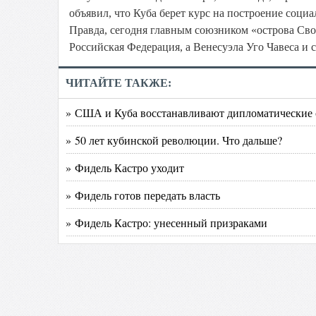
объявил, что Куба берет курс на построение соци
Правда, сегодня главным союзником «острова Сво
Российская Федерация, а Венесуэла Уго Чавеса и 
ЧИТАЙТЕ ТАКЖЕ:
» США и Куба восстанавливают дипломатические
» 50 лет кубинской революции. Что дальше?
» Фидель Кастро уходит
» Фидель готов передать власть
» Фидель Кастро: унесенный призраками