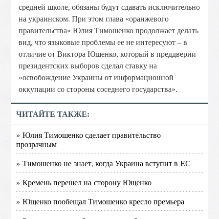
средней школе, обязаны будут сдавать исключительно
на украинском. При этом глава «оранжевого
правительства» Юлия Тимошенко продолжает делать
вид, что языковые проблемы ее не интересуют – в
отличие от Виктора Ющенко, который в преддверии
президентских выборов сделал ставку на
«освобождение Украины от информационной
оккупации со стороны соседнего государства».
ЧИТАЙТЕ ТАКЖЕ:
» Юлия Тимошенко сделает правительство
прозрачным
» Тимошенко не знает, когда Украина вступит в ЕС
» Кремень перешел на сторону Ющенко
» Ющенко пообещал Тимошенко кресло премьера