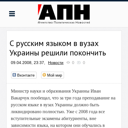
С русским языком в вузах
Украины решили покончить
09.04.2008, 23:37,
Новости
0
0
Вконтакте
Мой мир
Министр науки и образования Украины Иван
Вакарчук пообещал, что за три года преподавание на
русском языке в вузах Украины должно быть
ликвидировано полностью. Уже с 2008 года все
вступительные экзамены абитуриенты, вне
зависимости языка, на котором они обучались в