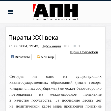
Пираты XXI века
09.06.2004, 19:43,
Публикации
0
0
Юрий Солозобов
Вконтакте
Мой мир
Сегодня ни одно из существующих
квазигосударственных образований (иначе говоря,
«
непризнанных государств»
) не может безоговорочно
претендовать на международное признание
в качестве государства. За последние десять лет
на политической карте мира произошли поистине