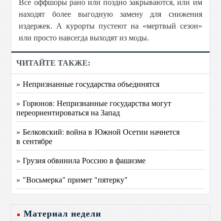
Все оффшоры рано или поздно закрываются, или им
находят более выгодную замену для снижения
издержек. А курорты пустеют на «мертвый сезон»
или просто навсегда выходят из моды.
ЧИТАЙТЕ ТАКЖЕ:
» Непризнанные государства объединятся
» Горюнов: Непризнанные государства могут
переориентироваться на Запад
» Белковский: война в Южной Осетии начнется
в сентябре
» Грузия обвинила Россию в фашизме
» "Восьмерка" примет "пятерку"
Материал недели