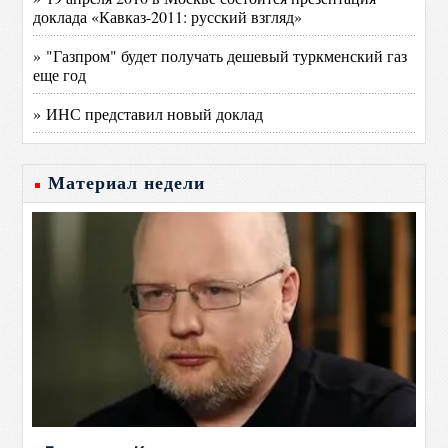
доклада «Кавказ-2011: русский взгляд»
» "Газпром" будет получать дешевый туркменский газ
еще год
» ИНС представил новый доклад
Материал недели