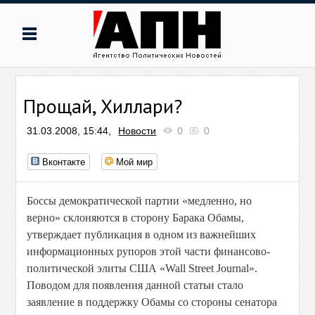
Прощай, Хиллари?
31.03.2008, 15:44,
Новости
0
0
Вконтакте
Мой мир
Боссы демократической партии «медленно, но
верно» склоняются в сторону Барака Обамы,
утверждает публикация в одном из важнейших
информационных рупоров этой части финансово-
политической элиты США «Wall Street Journal».
Поводом для появления данной статьи стало
заявление в поддержку Обамы со стороны сенатора