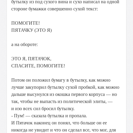
бутылку из под сухого вина и сухо написал на одной
стороне бумажки совершенно сухой текст:
ПОМОГИТЕ!
ПЯТАЧКУ (ЭТО Я)
а на обороте:
ЭТО Я, ПЯТАЧОК,
СПАСИТЕ, ПОМОГИТЕ!
Потом он положил бумагу в бутылку, как можно
лучше закупорил бутылку сухой пробкой, как можно
дальше высунулся из окошка первого корпуса — но
так, чтобы не выпасть из политической элиты, —
и изо всех сил бросил бутылку.
- Пум! — сказала бутылка и пропала.
И Пятачок наконец он понял, что больше он ее
никогда не увидит и что он сделал все, что мог, для