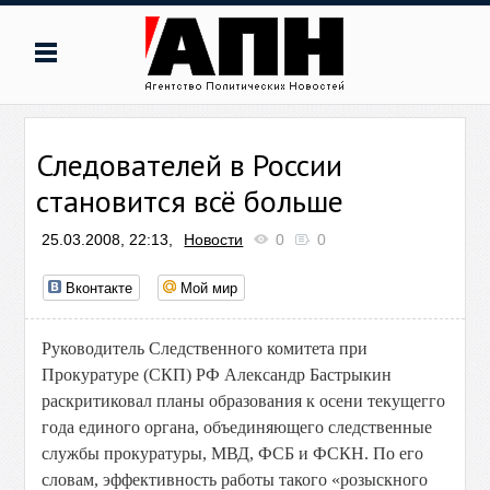
Следователей в России
становится всё больше
25.03.2008, 22:13,
Новости
0
0
Вконтакте
Мой мир
Руководитель Следственного комитета при
Прокуратуре (СКП) РФ Александр Бастрыкин
раскритиковал планы образования к осени текущегго
года единого органа, объединяющего следственные
службы прокуратуры, МВД, ФСБ и ФСКН. По его
словам, эффективность работы такого «розыскного