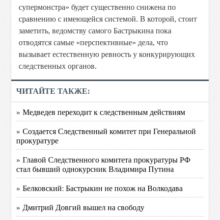
супермонстра» будет существенно снижена по
сравнению с имеющейся системой. В которой, стоит
заметить, ведомству самого Бастрыкина пока
отводятся самые «перспективные» дела, что
вызывает естественную ревность у конкурирующих
следственных органов.
ЧИТАЙТЕ ТАКЖЕ:
» Медведев переходит к следственным действиям
» Создается Следственный комитет при Генеральной
прокуратуре
» Главой Следственного комитета прокуратуры РФ
стал бывший однокурсник Владимира Путина
» Белковский: Бастрыкин не похож на Волкодава
» Дмитрий Довгий вышел на свободу