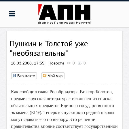
Пушкин и Толстой уже
"необязательны"
18.03.2008, 17:55,
Новости
0
0
Вконтакте
Мой мир
Как сообщил глава Рособрнадзора Виктор Болотов,
предмет «русская литература» исключен из списка
обязательных предметов Единого государственного
экзамена (ЕГЭ). Теперь выпускники средней школы
могут сдавать его по выбору. Это решение
правительства вполне соответствует государственной