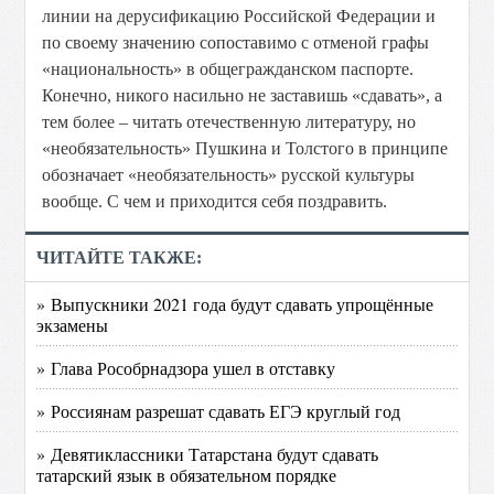
линии на дерусификацию Российской Федерации и
по своему значению сопоставимо с отменой графы
«национальность» в общегражданском паспорте.
Конечно, никого насильно не заставишь «сдавать», а
тем более – читать отечественную литературу, но
«необязательность» Пушкина и Толстого в принципе
обозначает «необязательность» русской культуры
вообще. С чем и приходится себя поздравить.
ЧИТАЙТЕ ТАКЖЕ:
» Выпускники 2021 года будут сдавать упрощённые
экзамены
» Глава Рособрнадзора ушел в отставку
» Россиянам разрешат сдавать ЕГЭ круглый год
» Девятиклассники Татарстана будут сдавать
татарский язык в обязательном порядке