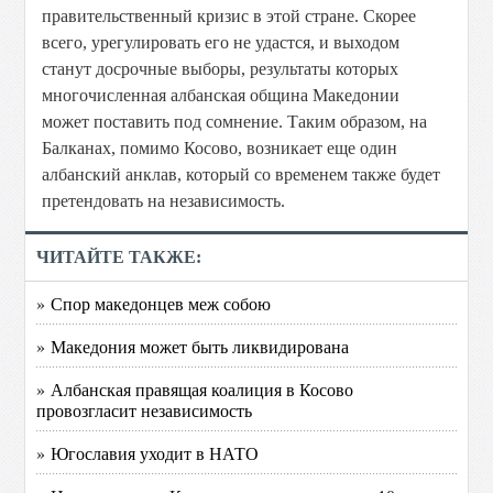
правительственный кризис в этой стране. Скорее
всего, урегулировать его не удастся, и выходом
станут досрочные выборы, результаты которых
многочисленная албанская община Македонии
может поставить под сомнение. Таким образом, на
Балканах, помимо Косово, возникает еще один
албанский анклав, который со временем также будет
претендовать на независимость.
ЧИТАЙТЕ ТАКЖЕ:
» Спор македонцев меж собою
» Македония может быть ликвидирована
» Албанская правящая коалиция в Косово
провозгласит независимость
» Югославия уходит в НАТО