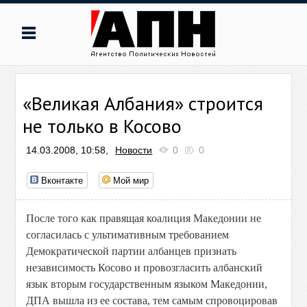
«Великая Албания» строится
не только в Косово
14.03.2008, 10:58,
Новости
0
0
Вконтакте
Мой мир
После того как правящая коалиция Македонии не
согласилась с ультимативным требованием
Демократической партии албанцев признать
независимость Косово и провозгласить албанский
язык вторым государственным языком Македонии,
ДПА вышла из ее состава, тем самым спровоцировав