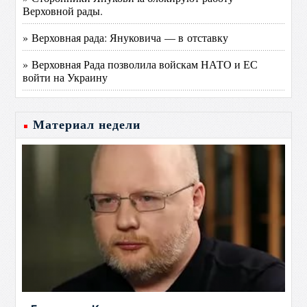
Верховной рады.
» Верховная рада: Януковича — в отставку
» Верховная Рада позволила войскам НАТО и ЕС
войти на Украину
Материал недели