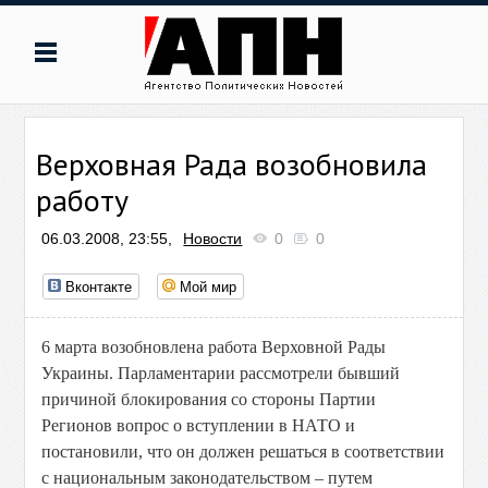
Верховная Рада возобновила
работу
06.03.2008, 23:55,
Новости
0
0
Вконтакте
Мой мир
6 марта возобновлена работа Верховной Рады
Украины. Парламентарии рассмотрели бывший
причиной блокирования со стороны Партии
Регионов вопрос о вступлении в НАТО и
постановили, что он должен решаться в соответствии
с национальным законодательством – путем