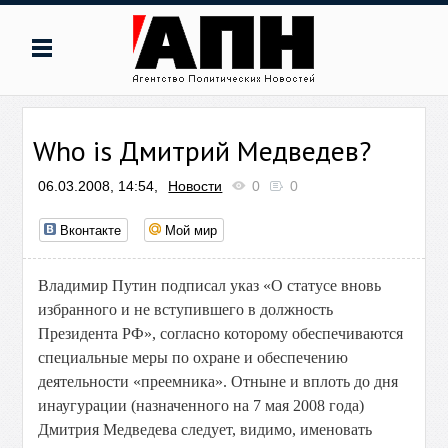
Who is Дмитрий Медведев?
06.03.2008, 14:54,
Новости
0
0
Вконтакте
Мой мир
Владимир Путин подписал указ «О статусе вновь
избранного и не вступившего в должность
Президента РФ», согласно которому обеспечиваются
специальные меры по охране и обеспечению
деятельности «преемника». Отныне и вплоть до дня
инаугурации (назначенного на 7 мая 2008 года)
Дмитрия Медведева следует, видимо, именовать