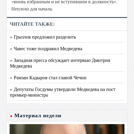
«вновь избранным и не вступившим в должность».
Неплохо для начала.
ЧИТАЙТЕ ТАКЖЕ:
» Грызлов предложил разделить
» Чавес тоже поздравил Медведева
» Западная пресса обсуждает интервью Дмитрия
Медведева
» Рамзан Кадыров стал главой Чечни
» Депутаты Госдумы утвердили Медведева на пост
премьер-министра
Материал недели