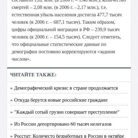
смертей – 2,08 млн. (в 2006 г. - 2,17 млн.), т.е.
естественная убыль населения достигла 477,7 тысяч
человек (в 2006 г. – 687,1 тысяч). Таким образом,
цифры официальной миграции в РФ – 239,9 тысяч
человек (в 2006 г. – 154,5 тысяч). Следует отметить,
что официальные статистические данные по
демографии постоянно корректируются «задним
числом».
ЧИТАЙТЕ ТАКЖЕ:
» Демографический кризис в стране продолжается
» Откуда берутся новые российские граждане
» "Каждый сотый грузин совершает преступление"
» Из России депортировано 60 тысяч нелегалов
» Росстат: Количесто безработных в России в октябре