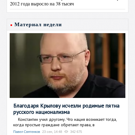
2012 года выросло на 38 тысяч
Материал недели
Благодаря Крылову исчезли родимые пятна
русского национализма
Константин учил другому. Что нация возникает тогда,
когда простые граждане обретают права, в
Павел Святенков
23 сен, 14:48
342 675