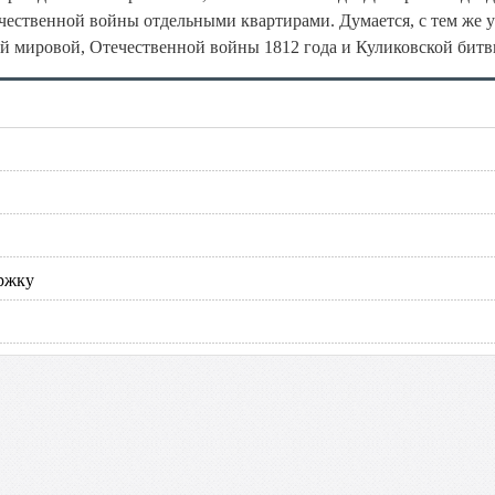
чественной войны отдельными квартирами. Думается, с тем же 
й мировой, Отечественной войны 1812 года и Куликовской битв
ержку