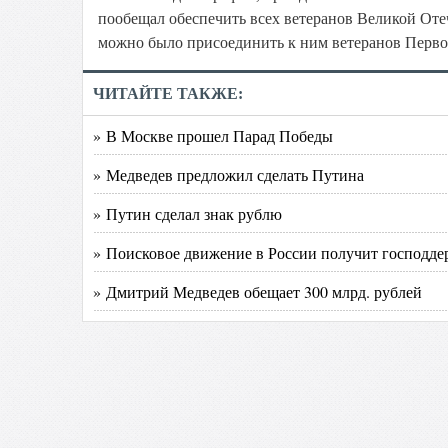
пообещал обеспечить всех ветеранов Великой Оте
можно было присоединить к ним ветеранов Перво
ЧИТАЙТЕ ТАКЖЕ:
» В Москве прошел Парад Победы
» Медведев предложил сделать Путина
» Путин сделал знак рублю
» Поисковое движение в России получит господд
» Дмитрий Медведев обещает 300 млрд. рублей