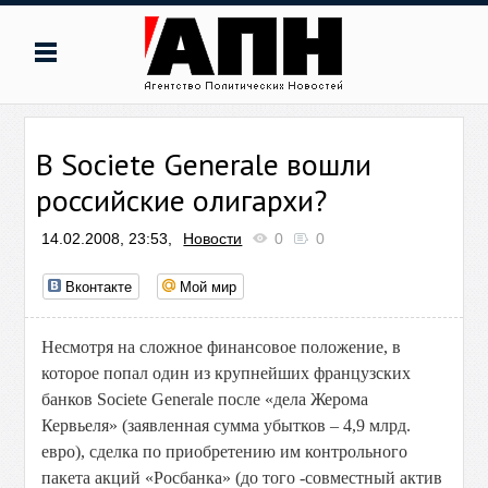
В Societe Generale вошли
российские олигархи?
14.02.2008, 23:53,
Новости
0
0
Вконтакте
Мой мир
Несмотря на сложное финансовое положение, в
которое попал один из крупнейших французских
банков Societe Generale после «дела Жерома
Кервьеля» (заявленная сумма убытков – 4,9 млрд.
евро), сделка по приобретению им контрольного
пакета акций «Росбанка» (до того -совместный актив