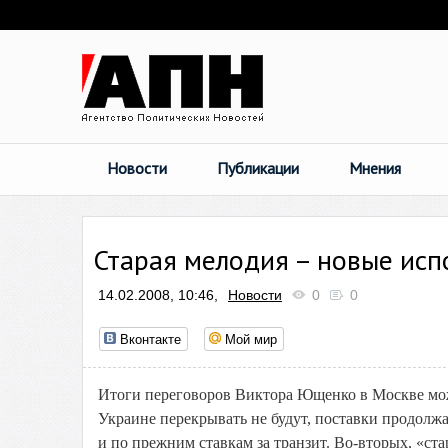
Новости
Публикации
Мнения
Старая мелодия – новые исп
14.02.2008, 10:46,
Новости
0
0
Вконтакте
Мой мир
Итоги переговоров Виктора Ющенко в Москве мож
Украине перекрывать не будут, поставки продолжа
и по прежним ставкам за транзит. Во-вторых, «ст