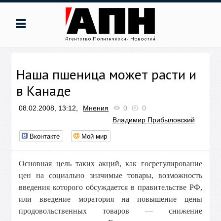
Наша пшеница может расти и
в Канаде
08.02.2008, 13:12,
Мнения
0
0
Владимир Прибыловский
Вконтакте
Мой мир
Основная цель таких акций, как госрегулирование
цен на социально значимые товары, возможность
введения которого обсуждается в правительстве РФ,
или введение моратория на повышение цены
продовольственных товаров — снижение