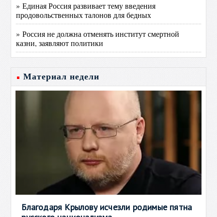
» Единая Россия развивает тему введения
продовольственных талонов для бедных
» Россия не должна отменять институт смертной
казни, заявляют политики
Материал недели
Благодаря Крылову исчезли родимые пятна