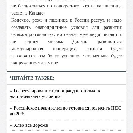
не беспокоиться по поводу того, что наша пшеница
растет в Канаде.
Конечно, рожь и пшеница в России растут, и надо
создавать благоприятные условия для развития
сельхозпроизводства, но сейчас уже люди питаются
не одним хлебом. Должна развиваться
международная кооперация, которая будет
развиваться тем более успешно, чем меньше будет
напряженности в мире.
ЧИТАЙТЕ ТАКЖЕ:
» Госрегулирование цен оправдано только в
экстремальных условиях
» Российское правительство готовится повысить НДС
до 20%
» Хлеб всё дороже