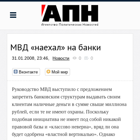
МВД «наехал» на банки
31.01.2008, 23:46,
Новости
0
0
Вконтакте
Мой мир
Руководство МВД выступило с предложением
запретить банковским структурам выдавать своим
клиентам наличные деньги в сумме свыше миллиона
рублей, если те не имеют охраны. Поскольку
подобная инициатива не имеет под собой никакой
правовой базы и «классово неверна», вряд ли она
будет одобрена «властной вертикалью». Однако