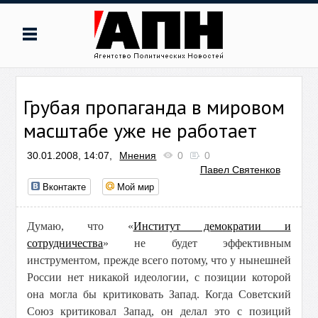
Грубая пропаганда в мировом
масштабе уже не работает
30.01.2008, 14:07,
Мнения
0
0
Павел Святенков
Вконтакте
Мой мир
Думаю, что «
Институт демократии и
сотрудничества
» не будет эффективным
инструментом, прежде всего потому, что у нынешней
России нет никакой идеологии, с позиции которой
она могла бы критиковать Запад. Когда Советский
Союз критиковал Запад, он делал это с позиций