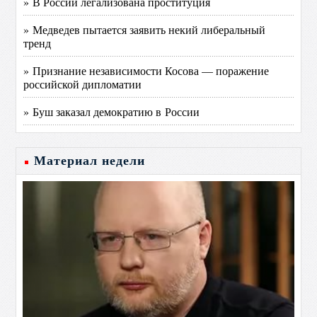
» В России легализована проституция
» Медведев пытается заявить некий либеральный
тренд
» Признание независимости Косова — поражение
российской дипломатии
» Буш заказал демократию в России
Материал недели