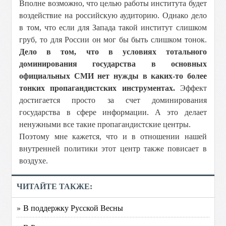
Вполне возможно, что целью работы института будет
воздействие на российскую аудиторию. Однако дело
в том, что если для Запада такой институт слишком
груб, то для России он мог бы быть слишком тонок.
Дело в том, что в условиях тотального
доминирования государства в основных
официальных СМИ нет нужды в каких-то более
тонких пропагандистских инструментах.
Эффект
достигается просто за счет доминирования
государства в сфере информации. А это делает
ненужными все такие пропагандистские центры.
Поэтому мне кажется, что и в отношении нашей
внутренней политики этот центр также повисает в
воздухе.
ЧИТАЙТЕ ТАКЖЕ:
» В поддержку Русской Весны