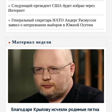
» Следующий президент США будет избран через
Интернет
» Генеральный секретарь НАТО Андерс Расмуссен
заявил о непризнании выборов в Южной Осетии
Материал недели
Благодаря Крылову исчезли родимые пятна