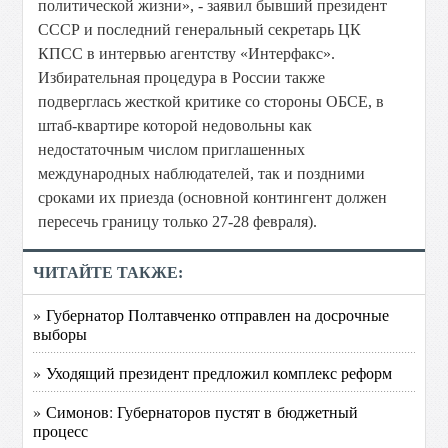
политической жизни», - заявил бывший президент
СССР и последний генеральный секретарь ЦК
КПСС в интервью агентству «Интерфакс».
Избирательная процедура в России также
подверглась жесткой критике со стороны ОБСЕ, в
штаб-квартире которой недовольны как
недостаточным числом приглашенных
международных наблюдателей, так и поздними
сроками их приезда (основной контингент должен
пересечь границу только 27-28 февраля).
ЧИТАЙТЕ ТАКЖЕ:
» Губернатор Полтавченко отправлен на досрочные
выборы
» Уходящий президент предложил комплекс реформ
» Симонов: Губернаторов пустят в бюджетный
процесс