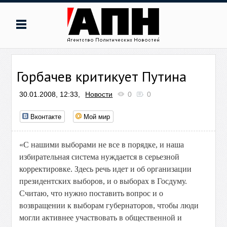
Горбачев критикует Путина
30.01.2008, 12:33,
Новости
0
0
Вконтакте
Мой мир
«С нашими выборами не все в порядке, и наша
избирательная система нуждается в серьезной
корректировке. Здесь речь идет и об организации
президентских выборов, и о выборах в Госдуму.
Считаю, что нужно поставить вопрос и о
возвращении к выборам губернаторов, чтобы люди
могли активнее участвовать в общественной и