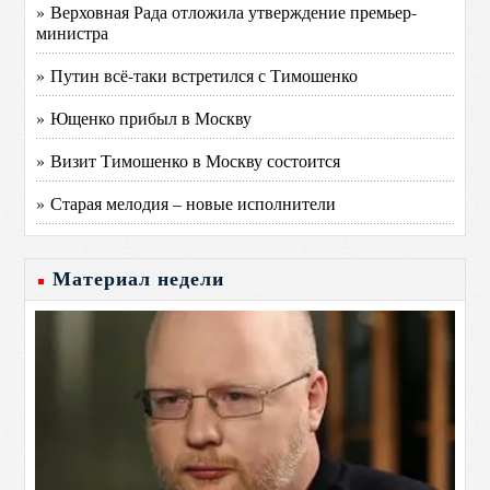
» Верховная Рада отложила утверждение премьер-
министра
» Путин всё-таки встретился с Тимошенко
» Ющенко прибыл в Москву
» Визит Тимошенко в Москву состоится
» Старая мелодия – новые исполнители
Материал недели