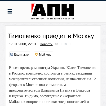
Тимошенко приедет в Москву
17.01.2008, 22:01,
Новости
0
0
Вконтакте
Мой мир
Визит премьер-министра Украины Юлии Тимошенко
в Россию, возможно, состоится в рамках заседания
межправительственной комиссии, назначенной на 12
февраля в Москве под совместным
председательством Владимира Путина и Виктора
Ющенко. Видимо, обсуждение с «королевой
Майдана» вопросов поставки энергоносителей и