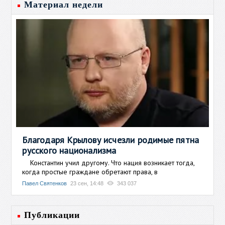
Материал недели
Благодаря Крылову исчезли родимые пятна
русского национализма
Константин учил другому. Что нация возникает тогда,
когда простые граждане обретают права, в
Павел Святенков
23 сен, 14:48
343 037
Публикации