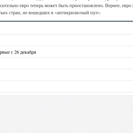
осительно евро теперь может быть приостановлено. Вернее, евро
тьих стран, не вошедших в «антикризисный пул».
рвые с 26 декабря