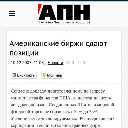
Американские биржи сдают
позиции
10.12.2007, 11:08,
Новости
0
0
Вконтакте
Мой мир
Согласно докладу, подготовленному по запросу
министерства финансов США, за последние шесть
лет доля площадок Соединенных Штатов в мировой
фондовой торговле снизилась с 52% до 35%.
Увеличивается число зарубежных IPO американских
корпораций и количество иностранных фирм,