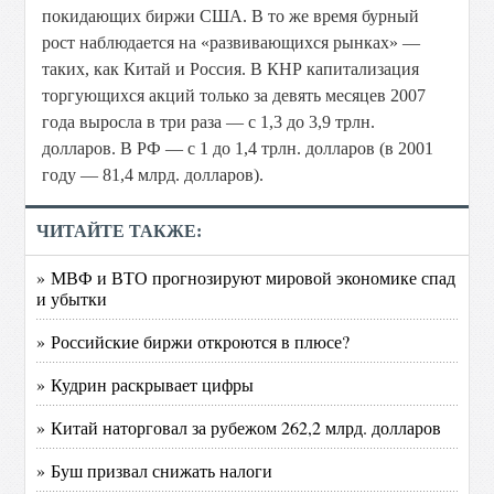
покидающих биржи США. В то же время бурный
рост наблюдается на «развивающихся рынках» —
таких, как Китай и Россия. В КНР капитализация
торгующихся акций только за девять месяцев 2007
года выросла в три раза — с 1,3 до 3,9 трлн.
долларов. В РФ — с 1 до 1,4 трлн. долларов (в 2001
году — 81,4 млрд. долларов).
ЧИТАЙТЕ ТАКЖЕ:
» МВФ и ВТО прогнозируют мировой экономике спад
и убытки
» Российские биржи откроются в плюсе?
» Кудрин раскрывает цифры
» Китай наторговал за рубежом 262,2 млрд. долларов
» Буш призвал снижать налоги