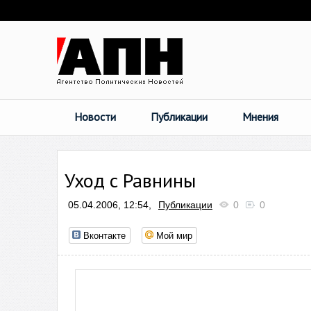
Новости
Публикации
Мнения
Уход с Равнины
05.04.2006, 12:54,
Публикации
0
0
Вконтакте
Мой мир