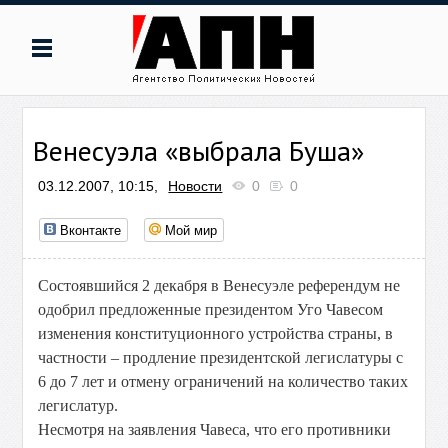
Венесуэла «выбрала Буша»
03.12.2007, 10:15,
Новости
0
0
Вконтакте
Мой мир
Состоявшийся 2 декабря в Венесуэле референдум не
одобрил предложенные президентом Уго Чавесом
изменения конституционного устройства страны, в
частности – продление президентской легислатуры с
6 до 7 лет и отмену ограничений на количество таких
легислатур.
Несмотря на заявления Чавеса, что его противники