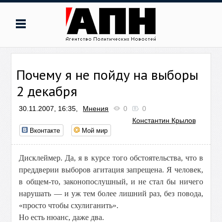
Почему я не пойду на выборы
2 декабря
30.11.2007, 16:35,
Мнения
0
0
Константин Крылов
Вконтакте
Мой мир
Дисклеймер. Да, я в курсе того обстоятельства, что в
преддверии выборов агитация запрещена. Я человек,
в общем-то, законопослушный, и не стал бы ничего
нарушать — и уж тем более лишний раз, без повода,
«просто чтобы схулиганить».
Но есть нюанс, даже два.