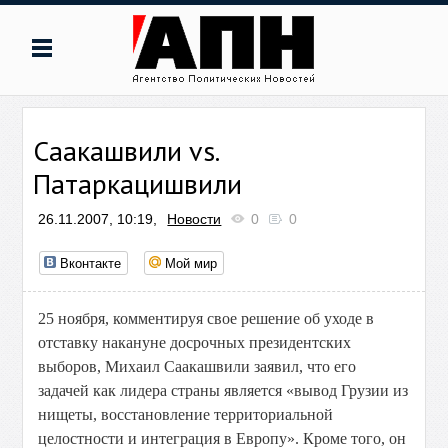
Саакашвили vs.
Патаркацишвили
26.11.2007, 10:19,
Новости
0
0
Вконтакте
Мой мир
25 ноября, комментируя свое решение об уходе в
отставку накануне досрочных президентских
выборов, Михаил Саакашвили заявил, что его
задачей как лидера страны является «вывод Грузии из
нищеты, восстановление территориальной
целостности и интеграция в Европу». Кроме того, он