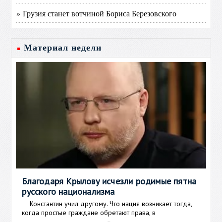
» Грузия станет вотчиной Бориса Березовского
Материал недели
Благодаря Крылову исчезли родимые пятна
русского национализма
Константин учил другому. Что нация возникает тогда,
когда простые граждане обретают права, в