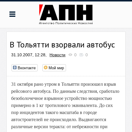
В Тольятти взорвали автобус
31.10.2007, 12:28,
Новости
0
0
Вконтакте
Мой мир
31 октября рано утром в Тольятти произошел взрыв
рейсового автобуса. По данным следствия, сработало
безоболочечное взрывное устройство мощностью
примерно в 1 кг тротилового эквивалента. До сих
пор инцидентов такого масштаба в городе
автостроителей не происходило. Выдвигаются
различные версии теракта: от небрежности при