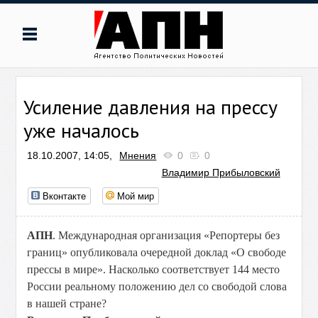
Усиление давления на прессу
уже началось
18.10.2007, 14:05,
Мнения
0
0
Владимир Прибыловский
Вконтакте
Мой мир
АПН
. Международная организация «Репортеры без
границ» опубликовала очередной доклад «О свободе
прессы в мире». Насколько соответствует 144 место
России реальному положению дел со свободой слова
в нашей стране?