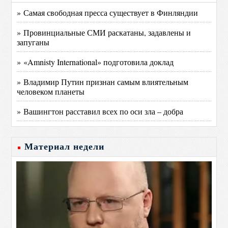
» Самая свободная пресса существует в Финляндии
» Провинциальные СМИ раскатаны, задавлены и
запуганы
» «Amnisty International» подготовила доклад
» Владимир Путин признан самым влиятельным
человеком планеты
» Вашингтон расставил всех по оси зла – добра
Материал недели