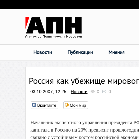
Новости
Публикации
Мнения
Россия как убежище мировог
03.10.2007, 12:25,
Новости
0
0
Вконтакте
Мой мир
Начальник экспертного управления президента РФ
капитала в Россию на 20% превысит прошлогодний 
связано с устойчивым ростом российской экономи