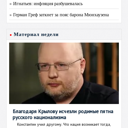
» Игнатьев: инфляция разбушевалась
» Герман Греф заткнет за пояс барона Мюнхаузена
Материал недели
Благодаря Крылову исчезли родимые пятна
русского национализма
Константин учил другому. Что нация возникает тогда,