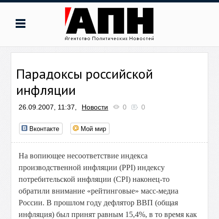
Парадоксы российской
инфляции
26.09.2007, 11:37,
Новости
0
0
Вконтакте
Мой мир
На вопиющее несоответствие индекса
производственной инфляции (PPI) индексу
потребительской инфляции (CPI) наконец-то
обратили внимание «рейтинговые» масс-медиа
России. В прошлом году дефлятор ВВП (общая
инфляция) был принят равным 15,4%, в то время как