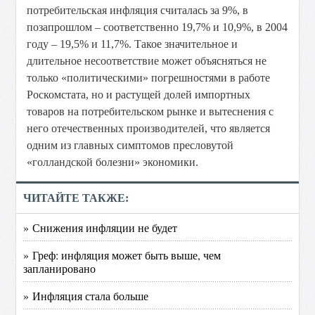
потребительская инфляция считалась за 9%, в
позапрошлом – соответственно 19,7% и 10,9%, в 2004
году – 19,5% и 11,7%. Такое значительное и
длительное несоответствие может объясняться не
только «политическими» погрешностями в работе
Роскомстата, но и растущей долей импортных
товаров на потребительском рынке и вытеснения с
него отечественных производителей, что является
одним из главных симптомов пресловутой
«голландской болезни» экономики.
ЧИТАЙТЕ ТАКЖЕ:
» Снижения инфляции не будет
» Греф: инфляция может быть выше, чем
запланировано
» Инфляция стала больше