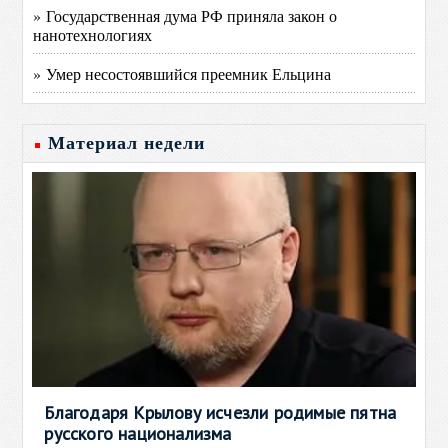
» Государственная дума РФ приняла закон о
нанотехнологиях
» Умер несостоявшийся преемник Ельцина
Материал недели
Благодаря Крылову исчезли родимые пятна
русского национализма