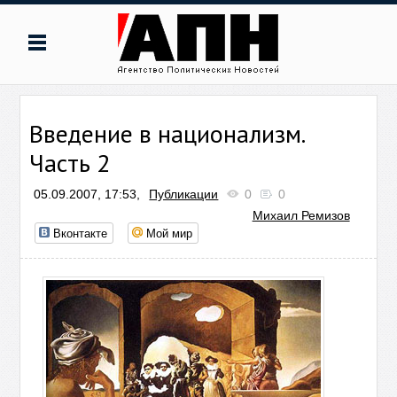
Введение в национализм.
Часть 2
05.09.2007, 17:53,
Публикации
0
0
Михаил Ремизов
Вконтакте
Мой мир