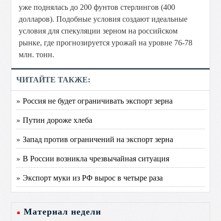
уже поднялась до 200 фунтов стерлингов (400
долларов). Подобные условия создают идеальные
условия для спекуляции зерном на российском
рынке, где прогнозируется урожай на уровне 76-78
млн. тонн.
ЧИТАЙТЕ ТАКЖЕ:
» Россия не будет ограничивать экспорт зерна
» Путин дороже хлеба
» Запад против ограничений на экспорт зерна
» В России возникла чрезвычайная ситуация
» Экспорт муки из РФ вырос в четыре раза
Материал недели