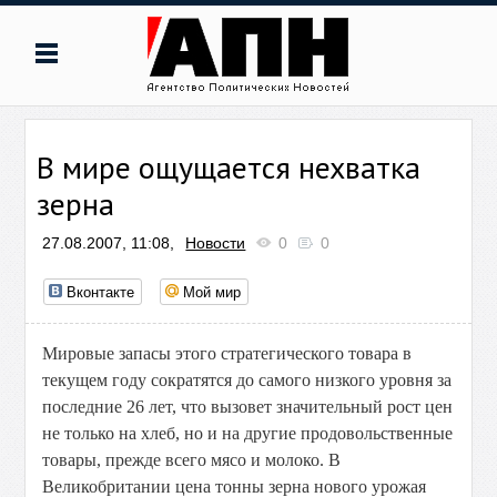
В мире ощущается нехватка
зерна
27.08.2007, 11:08,
Новости
0
0
Вконтакте
Мой мир
Мировые запасы этого стратегического товара в
текущем году сократятся до самого низкого уровня за
последние 26 лет, что вызовет значительный рост цен
не только на хлеб, но и на другие продовольственные
товары, прежде всего мясо и молоко. В
Великобритании цена тонны зерна нового урожая