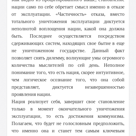
нации само по себе обретает смысл именно в отказе
от эксплуатации. «Частичность» отказа, вместо
тотального уничтожения эксплуатации диктуется
неполнотой воплощения нации, какой она должна
быть. Последнее осуществляется посредством
сдерживающих систем, находящих свое бытие в еще
не уничтоженном государстве. Данный факт
позволяет снять дилемму, волнующие умы огромного
количества мыслителей по сей день. Неполное
понимание того, что есть нация, скорее интуитивное,
чем логическое осознание того, что она собой
представляет, диктуется незавершенностью
проявления нации.
Нация реализует себя, завершит свое становление
только в момент окончательного уничтожения
эксплуатации, то есть достижения коммунизма.
Полагаем, что будет не голословным предположить,
что именно она и станет тем самым ключевым