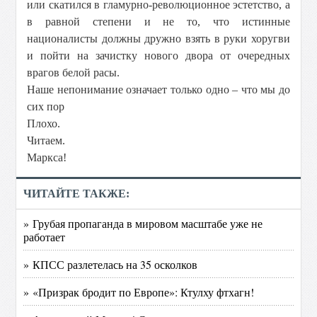
или скатился в гламурно-революционное эстетство, а
в равной степени и не то, что истинные
националисты должны дружно взять в руки хоругви
и пойти на зачистку нового двора от очередных
врагов белой расы.
Наше непонимание означает только одно – что мы до
сих пор
Плохо.
Читаем.
Маркса!
ЧИТАЙТЕ ТАКЖЕ:
» Грубая пропаганда в мировом масштабе уже не
работает
» КПСС разлетелась на 35 осколков
» «Призрак бродит по Европе»: Ктулху фтхагн!