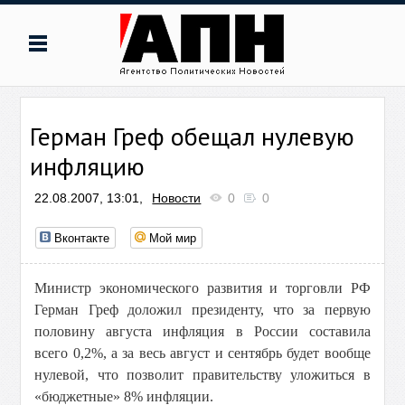
Герман Греф обещал нулевую
инфляцию
22.08.2007, 13:01,
Новости
0
0
Вконтакте
Мой мир
Министр экономического развития и торговли РФ
Герман Греф доложил президенту, что за первую
половину августа инфляция в России составила
всего 0,2%, а за весь август и сентябрь будет вообще
нулевой, что позволит правительству уложиться в
«бюджетные» 8% инфляции.