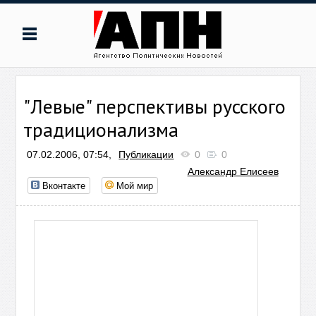
"Левые" перспективы русского
традиционализма
07.02.2006, 07:54,
Публикации
0
0
Александр Елисеев
Вконтакте
Мой мир