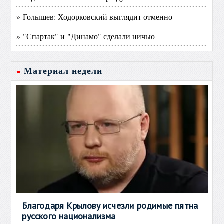
» Голышев: Ходорковский выглядит отменно
» "Спартак" и "Динамо" сделали ничью
Материал недели
Благодаря Крылову исчезли родимые пятна
русского национализма