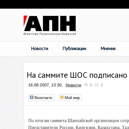
Новости
Публикации
Мнения
На саммите ШОС подписано 
16.08.2007, 13:30,
Новости
0
0
Вконтакте
Мой мир
По итогам саммита Шанхайской организации сотр
Представители России, Киргизии, Казахстана, Та