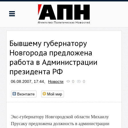
Бывшему губернатору
Новгорода предложена
работа в Администрации
президента РФ
06.08.2007, 17:44,
Новости
0
0
Вконтакте
Мой мир
Экс-губернатору Новгородской области Михаилу
Прусаку предложена должность в администрации