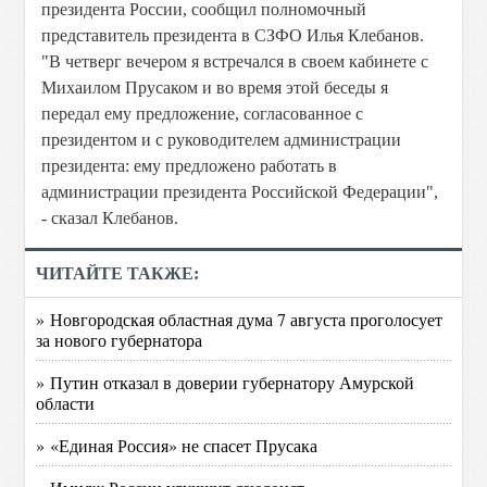
президента России, сообщил полномочный
представитель президента в СЗФО Илья Клебанов.
"В четверг вечером я встречался в своем кабинете с
Михаилом Прусаком и во время этой беседы я
передал ему предложение, согласованное с
президентом и с руководителем администрации
президента: ему предложено работать в
администрации президента Российской Федерации",
- сказал Клебанов.
ЧИТАЙТЕ ТАКЖЕ:
» Новгородская областная дума 7 августа проголосует
за нового губернатора
» Путин отказал в доверии губернатору Амурской
области
» «Единая Россия» не спасет Прусака