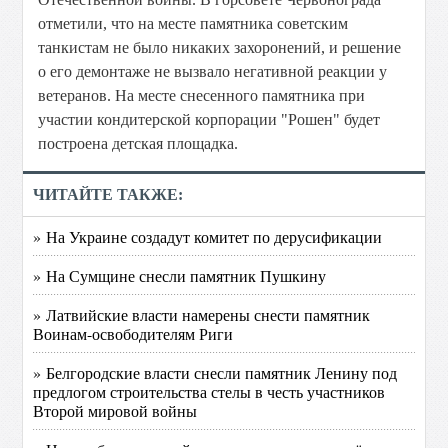
отметили, что на месте памятника советским
танкистам не было никаких захоронений, и решение
о его демонтаже не вызвало негативной реакции у
ветеранов. На месте снесенного памятника при
участии кондитерской корпорации "Рошен" будет
построена детская площадка.
ЧИТАЙТЕ ТАКЖЕ:
» На Украине создадут комитет по дерусификации
» На Сумщине снесли памятник Пушкину
» Латвийские власти намерены снести памятник
Воинам-освободителям Риги
» Белгородские власти снесли памятник Ленину под
предлогом строительства стелы в честь участников
Второй мировой войны