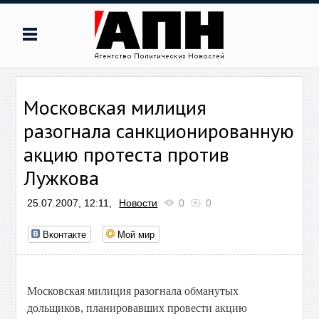
Московская милиция
разогнала санкционированную
акцию протеста против
Лужкова
25.07.2007, 12:11,
Новости
0
0
Вконтакте
Мой мир
Московская милиция разогнала обманутых
дольщиков, планировавших провести акцию