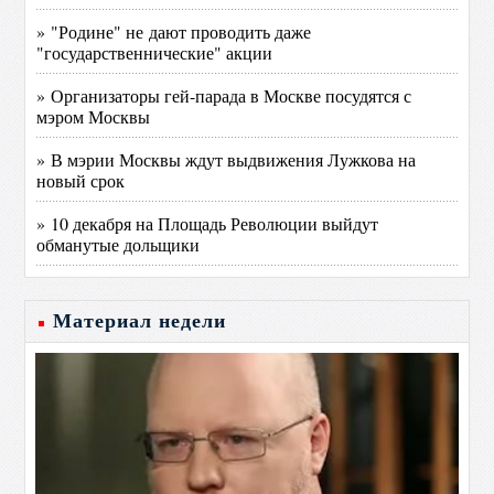
» "Родине" не дают проводить даже
"государственнические" акции
» Организаторы гей-парада в Москве посудятся с
мэром Москвы
» В мэрии Москвы ждут выдвижения Лужкова на
новый срок
» 10 декабря на Площадь Революции выйдут
обманутые дольщики
Материал недели